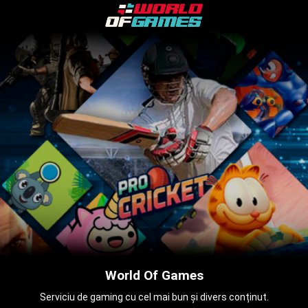
World Of Games
Serviciu de gaming cu cel mai bun și divers conținut.