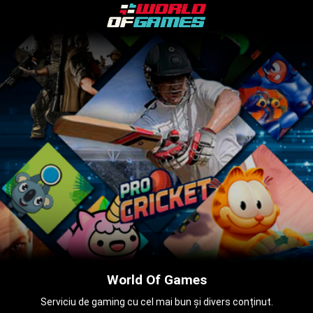
World Of Games
Serviciu de gaming cu cel mai bun și divers conținut.